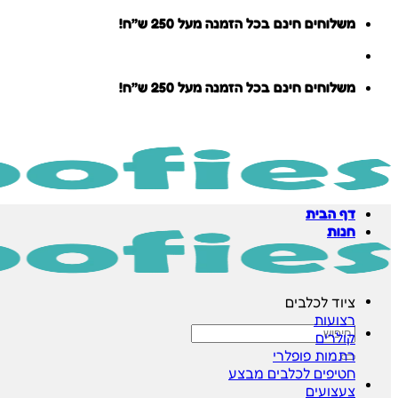
Skip
משלוחים חינם בכל הזמנה מעל 250 ש״ח!
to
content
משלוחים חינם בכל הזמנה מעל 250 ש״ח!
דף הבית
חנות
ציוד לכלבים
רצועות
חיפוש
קולרים
עבור:
רתמות
חטיפים לכלבים
צעצועים