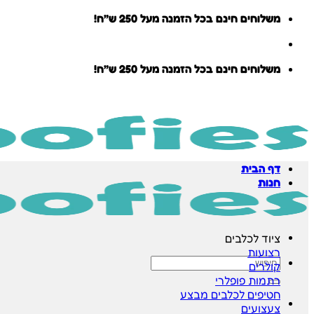
Skip
משלוחים חינם בכל הזמנה מעל 250 ש״ח!
to
content
משלוחים חינם בכל הזמנה מעל 250 ש״ח!
דף הבית
חנות
ציוד לכלבים
רצועות
חיפוש
קולרים
עבור:
רתמות
חטיפים לכלבים
צעצועים