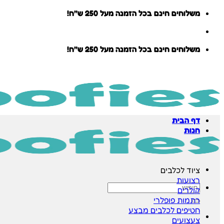
Skip
משלוחים חינם בכל הזמנה מעל 250 ש״ח!
to
content
משלוחים חינם בכל הזמנה מעל 250 ש״ח!
דף הבית
חנות
ציוד לכלבים
רצועות
חיפוש
קולרים
עבור:
רתמות
חטיפים לכלבים
צעצועים