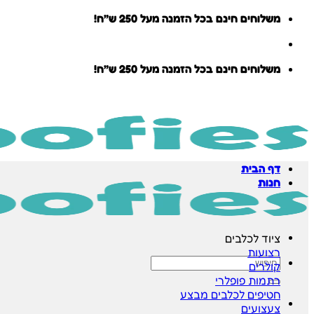
Skip
משלוחים חינם בכל הזמנה מעל 250 ש״ח!
to
content
משלוחים חינם בכל הזמנה מעל 250 ש״ח!
דף הבית
חנות
ציוד לכלבים
רצועות
חיפוש
קולרים
עבור:
רתמות
חטיפים לכלבים
צעצועים