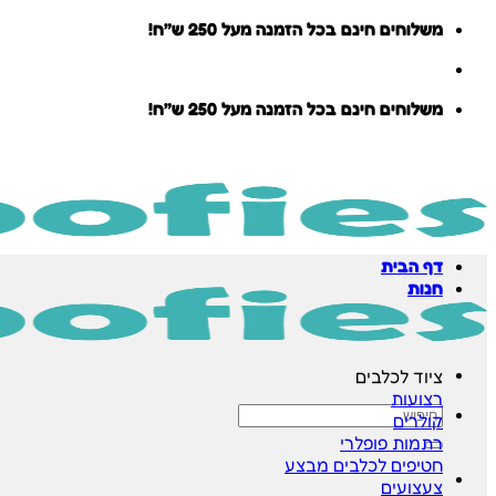
Skip
משלוחים חינם בכל הזמנה מעל 250 ש״ח!
to
content
משלוחים חינם בכל הזמנה מעל 250 ש״ח!
דף הבית
חנות
ציוד לכלבים
רצועות
חיפוש
קולרים
עבור:
רתמות
חטיפים לכלבים
צעצועים